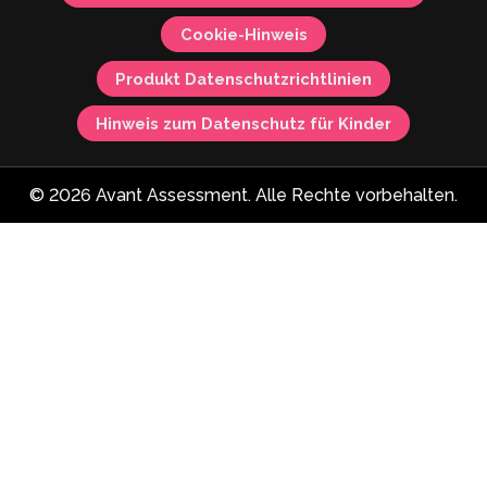
Cookie-Hinweis
Produkt Datenschutzrichtlinien
Hinweis zum Datenschutz für Kinder
© 2026 Avant Assessment. Alle Rechte vorbehalten.