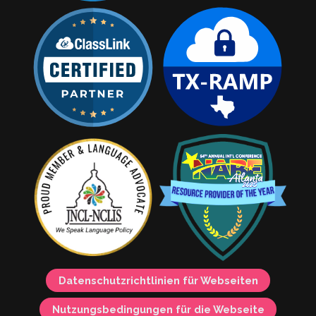
Datenschutzrichtlinien für Webseiten
Nutzungsbedingungen für die Webseite