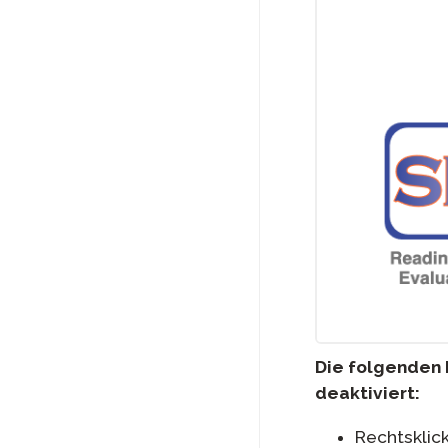
Die folgenden 
deaktiviert:
Rechtsklick