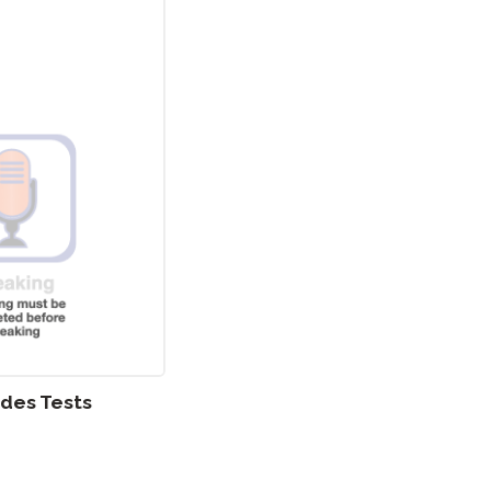
des Tests