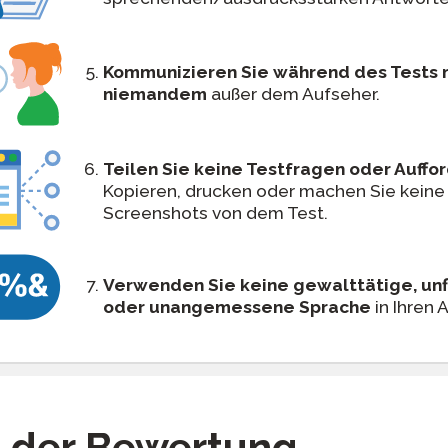
Kommunizieren Sie während des Tests 
niemandem
außer dem Aufseher.
Teilen Sie keine Testfragen oder Auffo
Kopieren, drucken oder machen Sie keine
Screenshots von dem Test.
Verwenden Sie keine gewalttätige, unf
oder unangemessene Sprache
in Ihren 