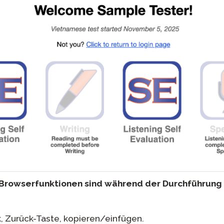
Browserfunktionen sind während der Durchführung 
, Zurück-Taste, kopieren/einfügen.