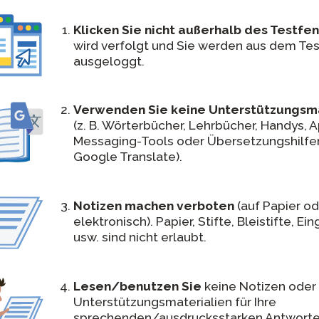
Klicken Sie nicht außerhalb des Testfen
wird verfolgt und Sie werden aus dem Tes
ausgeloggt.
Verwenden Sie keine Unterstützungsma
(z. B. Wörterbücher, Lehrbücher, Handys, 
Messaging-Tools oder Übersetzungshilfe
Google Translate).
Notizen machen verboten
(auf Papier o
elektronisch). Papier, Stifte, Bleistifte, Ei
usw. sind nicht erlaubt.
Lesen/benutzen Sie
keine Notizen oder
Unterstützungsmaterialien für Ihre
sprechenden/ausdrucksstarken Antworte