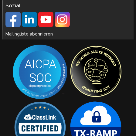
Sozial
Mailingliste abonnieren