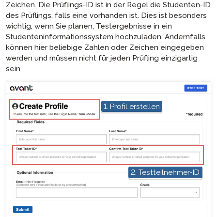
Zeichen. Die Prüflings-ID ist in der Regel die Studenten-ID
des Prüflings, falls eine vorhanden ist. Dies ist besonders
wichtig, wenn Sie planen, Testergebnisse in ein
Studenteninformationssystem hochzuladen. Andernfalls
können hier beliebige Zahlen oder Zeichen eingegeben
werden und müssen nicht für jeden Prüfling einzigartig
sein.
hotspot
1. Profil erstellen
hotspot
2. Testteilnehmer-ID