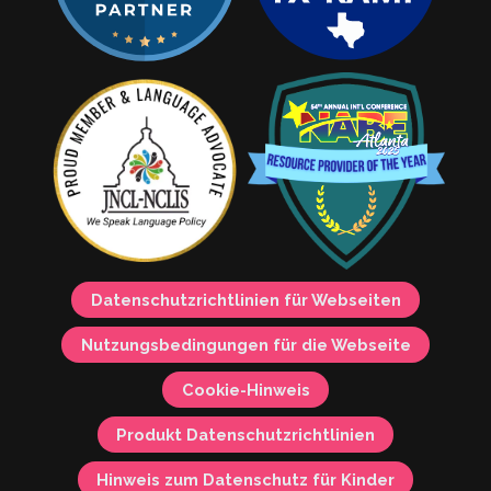
Datenschutzrichtlinien für Webseiten
Nutzungsbedingungen für die Webseite
Cookie-Hinweis
Produkt Datenschutzrichtlinien
Hinweis zum Datenschutz für Kinder