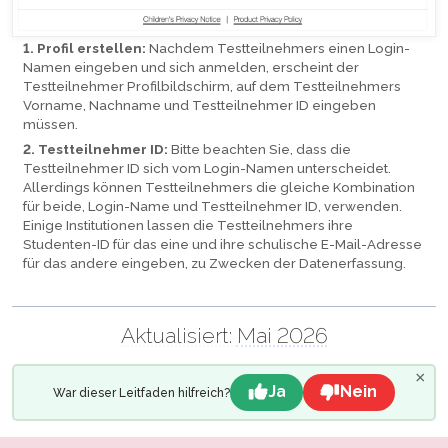
1. Profil erstellen:
Nachdem Testteilnehmers einen Login-
Namen eingeben und sich anmelden, erscheint der
Testteilnehmer Profilbildschirm, auf dem Testteilnehmers
Vorname, Nachname und Testteilnehmer ID eingeben
müssen.
2. Testteilnehmer ID:
Bitte beachten Sie, dass die
Testteilnehmer ID sich vom Login-Namen unterscheidet.
Allerdings können Testteilnehmers die gleiche Kombination
für beide, Login-Name und Testteilnehmer ID, verwenden.
Einige Institutionen lassen die Testteilnehmers ihre
Studenten-ID für das eine und ihre schulische E-Mail-Adresse
für das andere eingeben, zu Zwecken der Datenerfassung.
Aktualisiert:
Mai 2026
×
Ja
Nein
War dieser Leitfaden hilfreich?