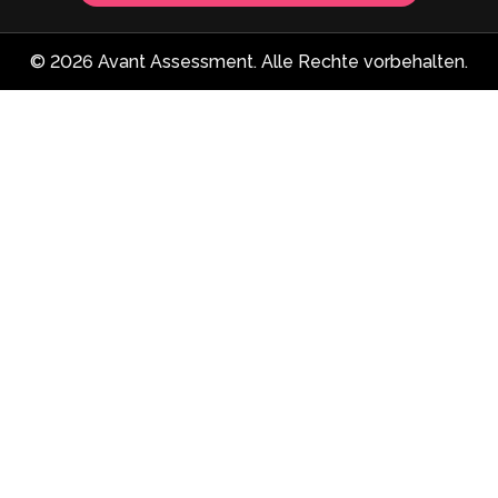
© 2026 Avant Assessment. Alle Rechte vorbehalten.