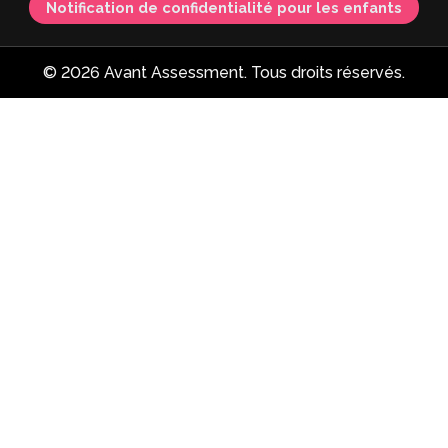
Notification de confidentialité pour les enfants
© 2026 Avant Assessment. Tous droits réservés.