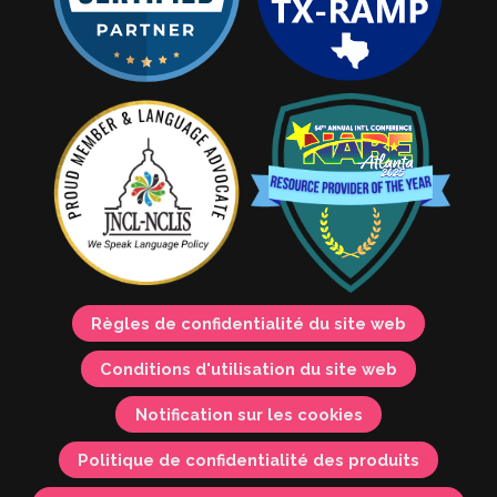
Règles de confidentialité du site web
Conditions d'utilisation du site web
Notification sur les cookies
Politique de confidentialité des produits