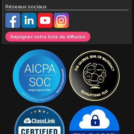
Réseaux sociaux
Rejoignez notre liste de diffusion