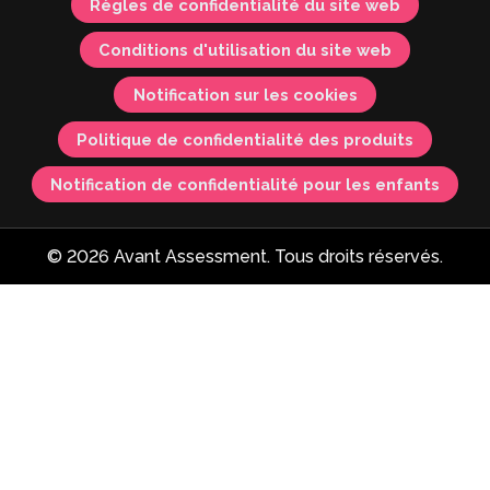
Règles de confidentialité du site web
Conditions d'utilisation du site web
Notification sur les cookies
Politique de confidentialité des produits
Notification de confidentialité pour les enfants
© 2026 Avant Assessment. Tous droits réservés.