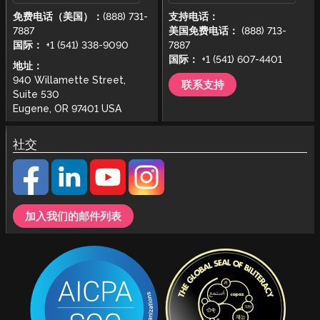
免费电话（美国）：
(888) 731-
支持电话：
7887
美国免费电话：
(888) 713-
国际：
+1 (541) 338-9090
7887
国际：
+1 (541) 607-4401
地址：
940 Willamette Street,
联系支持
Suite 530
Eugene, OR 97401 USA
社交
加入我们的邮件列表