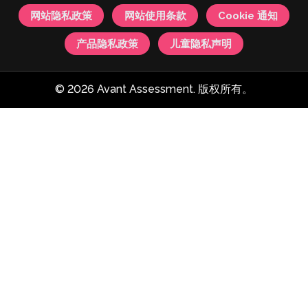
网站隐私政策
网站使用条款
Cookie 通知
产品隐私政策
儿童隐私声明
© 2026 Avant Assessment. 版权所有。