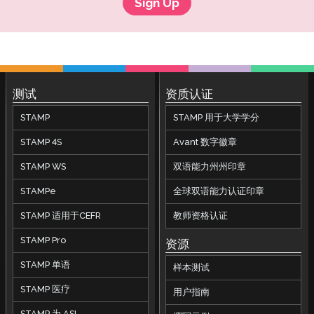
Sign Up
PLACE 常见问题解答
SHL 常见问题解答
APT 常见问题解答
ADVANCE 常见问题解答
测试
资质认证
STAMP
STAMP 用于大学学分
STAMP 4S
Avant 数字徽章
STAMP WS
双语能力州州印章
STAMPe
全球双语能力认证印章
STAMP 适用于CEFR
教师资格认证
STAMP Pro
资源
STAMP 单语
样本测试
STAMP 医疗
用户指南
STAMP 为 ASL