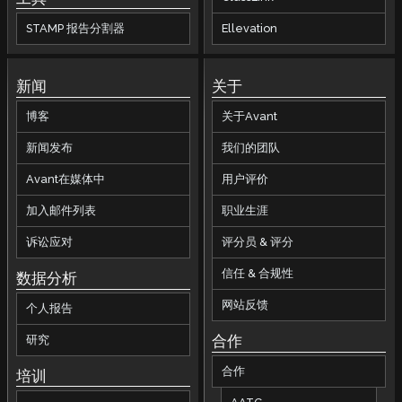
STAMP 报告分割器
Ellevation
新闻
关于
博客
关于Avant
新闻发布
我们的团队
Avant在媒体中
用户评价
加入邮件列表
职业生涯
诉讼应对
评分员 & 评分
信任 & 合规性
数据分析
网站反馈
个人报告
合作
研究
合作
培训