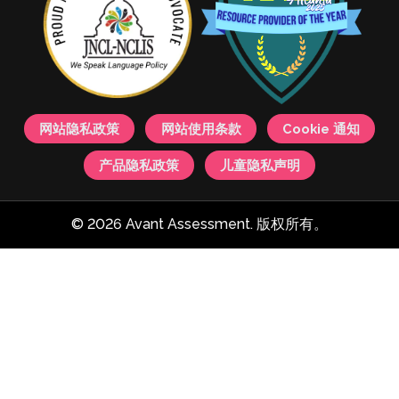
网站隐私政策
网站使用条款
Cookie 通知
产品隐私政策
儿童隐私声明
© 2026 Avant Assessment. 版权所有。