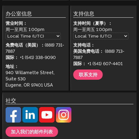
办公室信息
支持信息
营业时间：
支持时间（夏季）：
周一至周五
1:00pm
周一至周五
1:00pm
免费电话（美国）：
(888) 731-
支持电话：
7887
美国免费电话：
(888) 713-
国际：
+1 (541) 338-9090
7887
国际：
+1 (541) 607-4401
地址：
940 Willamette Street,
联系支持
Suite 530
Eugene, OR 97401 USA
社交
加入我们的邮件列表