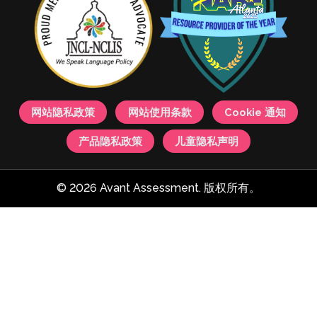
网站隐私政策
网站使用条款
Cookie 通知
产品隐私政策
儿童隐私声明
© 2026 Avant Assessment. 版权所有。