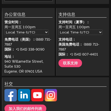
办公室信息
支持信息
营业时间：
支持时间（夏季）：
周一至周五
1:00pm
周一至周五
1:00pm
免费电话（美国）：
(888) 731-
支持电话：
7887
美国免费电话：
(888) 713-
国际：
+1 (541) 338-9090
7887
国际：
+1 (541) 607-4401
地址：
940 Willamette Street,
联系支持
Suite 530
Eugene, OR 97401 USA
社交
加入我们的邮件列表