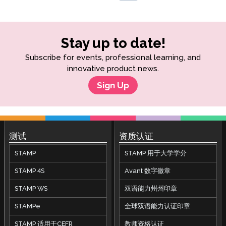
Stay up to date!
Subscribe for events, professional learning, and
innovative product news.
Sign Up
测试
资质认证
STAMP
STAMP 用于大学学分
STAMP 4S
Avant 数字徽章
STAMP WS
双语能力州州印章
STAMPe
全球双语能力认证印章
STAMP 适用于CEFR
教师资格认证