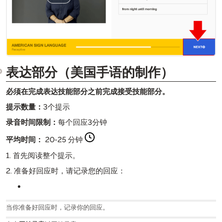
表达部分（美国手语的制作）
必须在完成表达技能部分之前完成接受技能部分。
提示数量：
3个提示
录音时间限制：
每个回应3分钟
平均时间：
20-25 分钟
1. 首先阅读整个提示。
2. 准备好回应时，请记录您的回应：
当你准备好回应时，记录你的回应。