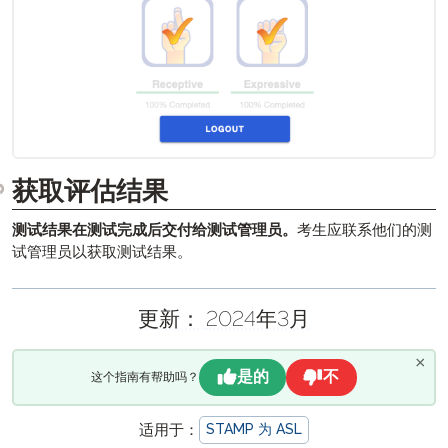
获取评估结果
测试结果在测试完成后交付给测试管理员。
考生应联系他们的测
试管理员以获取测试结果。
更新：
2024年3月
×
是的
不
这个指南有帮助吗？
适用于：
STAMP 为 ASL