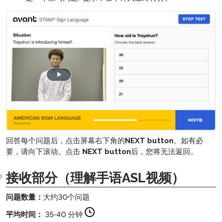
回答每个问题后，点击屏幕右下角的
NEXT button
。如有必
要，请向下滚动。点击
NEXT button
后，您将无法返回。
接收部分（理解手语ASL视频）
问题数量：
大约30个问题
平均时间：
35-40 分钟