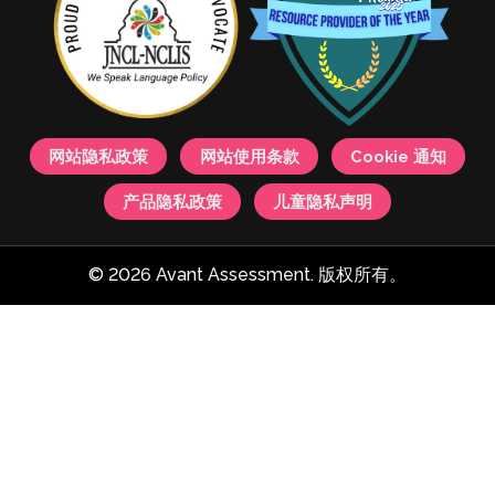
网站隐私政策
网站使用条款
Cookie 通知
产品隐私政策
儿童隐私声明
© 2026 Avant Assessment. 版权所有。