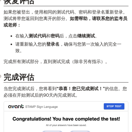
恢复评估
如果您被登出，使用相同的测试代码、密码和登录名重新登录。
测试将带您返回到您离开的部分。
如需帮助，请联系您的监考员
或老师：
在输入
测试代码
和
密码
后，点击
继续测试
。
请重新输入您的
登录名
，确保与您第一次输入的完全一
致。
完成所有测试部分，直到测试完成（除非另有指示）。
完成评估
当您完成测试后，您将看到
“恭喜！您已完成测试！”
的信息。您
必须在开始测试后的90天内完成测试。