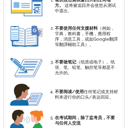
方。
这将被追踪并会使您从测试
中退出。
不要使用任何支援材料
（例如，
字典，教科書，手機，應用程
序，消息工具，或如Google翻譯
等翻譯輔助工具）。
不要做笔记
（纸质或电子）。纸
张、笔、铅笔、触控笔等都是不
允许的。
不要阅读/使用
任何笔记或支持材
料来进行你的口头/表达回应。
在考试期间，除了监考员，不要
与任何人交流