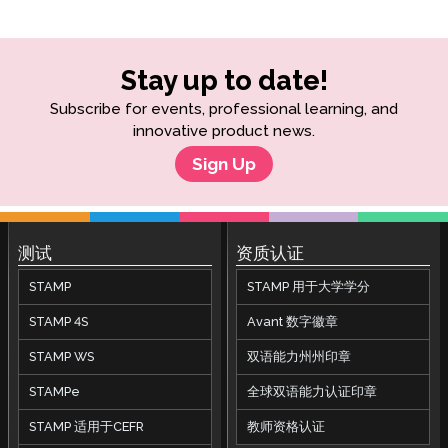
Stay up to date!
Subscribe for events, professional learning, and
innovative product news.
Sign Up
测试
资质认证
STAMP
STAMP 用于大学学分
STAMP 4S
Avant 数字徽章
STAMP WS
双语能力州州印章
STAMPe
全球双语能力认证印章
STAMP 适用于CEFR
教师资格认证