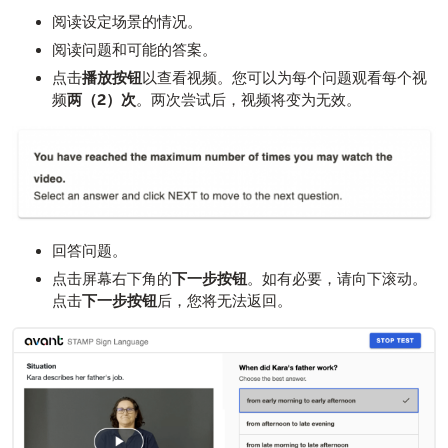
阅读设定场景的情况。
阅读问题和可能的答案。
点击
播放按钮
以查看视频。您可以为每个问题观看每个视
频
两（2）次
。两次尝试后，视频将变为无效。
回答问题。
点击屏幕右下角的
下一步按钮
。如有必要，请向下滚动。
点击
下一步按钮
后，您将无法返回。