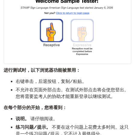
进行测试时，以下浏览器功能被禁用：
右键单击，后退按钮，复制/粘贴。
不允许在页面外部点击。在测试外部点击将会使您登出。
您将需要监考人的协助才能重新登录以继续测试。
在每个部分的开始，您将看到：
说明。
请仔细阅读。
练习问题/提示。
不要在这个问题上花费太多时间。这只
是一个练习问题/提示，它不计入最终得分。