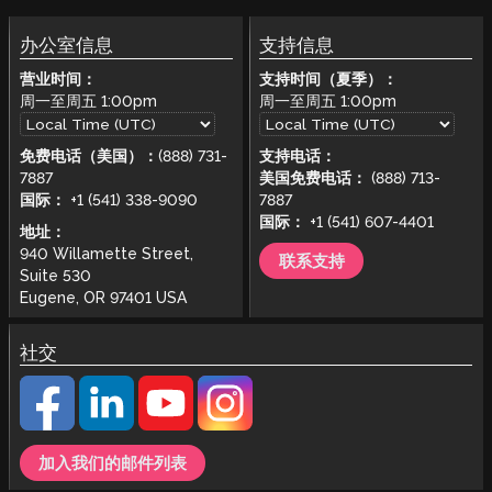
办公室信息
支持信息
营业时间：
支持时间（夏季）：
周一至周五
1:00pm
周一至周五
1:00pm
免费电话（美国）：
(888) 731-
支持电话：
7887
美国免费电话：
(888) 713-
国际：
+1 (541) 338-9090
7887
国际：
+1 (541) 607-4401
地址：
940 Willamette Street,
联系支持
Suite 530
Eugene, OR 97401 USA
社交
加入我们的邮件列表