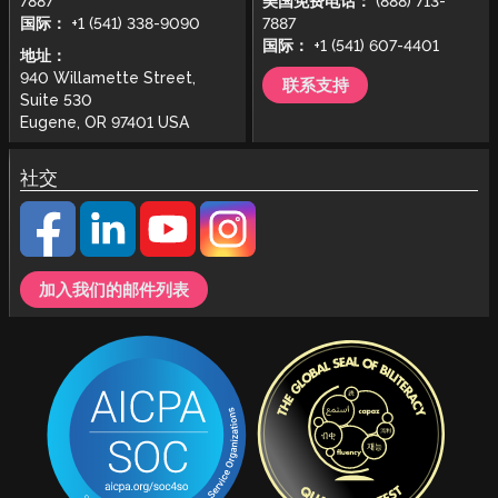
7887
美国免费电话：
(888) 713-
国际：
+1 (541) 338-9090
7887
国际：
+1 (541) 607-4401
地址：
940 Willamette Street,
联系支持
Suite 530
Eugene, OR 97401 USA
社交
加入我们的邮件列表