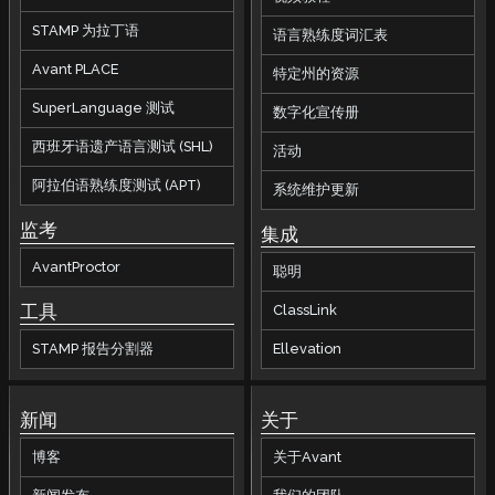
STAMP 为拉丁语
语言熟练度词汇表
Avant PLACE
特定州的资源
SuperLanguage 测试
数字化宣传册
西班牙语遗产语言测试 (SHL)
活动
阿拉伯语熟练度测试 (APT)
系统维护更新
监考
集成
AvantProctor
聪明
工具
ClassLink
STAMP 报告分割器
Ellevation
新闻
关于
博客
关于Avant