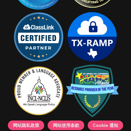
网站隐私政策
网站使用条款
Cookie 通知