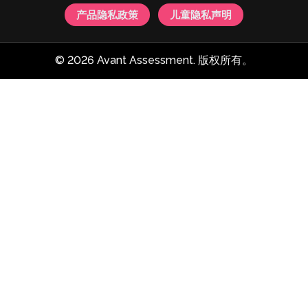
产品隐私政策
儿童隐私声明
© 2026 Avant Assessment. 版权所有。