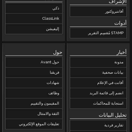
ذكي
ClassLink
إليفيشن
حول
حول Avant
فريقنا
شهادات
وظائف
المقيمون والتقييم
الثقة والامتثال
تعليقات الموقع الإلكتروني