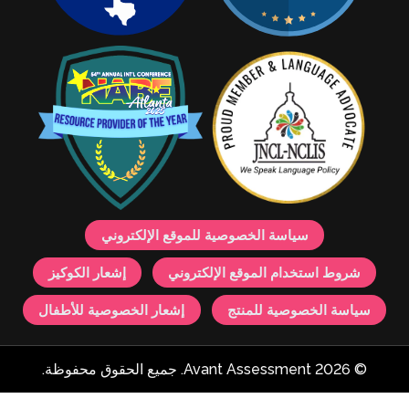
صية للموقع الإلكتروني
 الإلكتروني
إشعار الكوكيز
ج
إشعار الخصوصية للأطفال