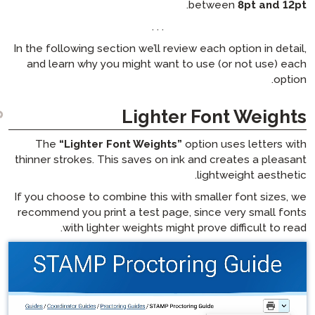
. . .
In the following section we’ll revi
and learn why you might want 
Lighte
The
“Lighter Font Weights”
thinner strokes. This saves on in
If you choose to combine this wit
recommend you print a test page
with lighter weights migh