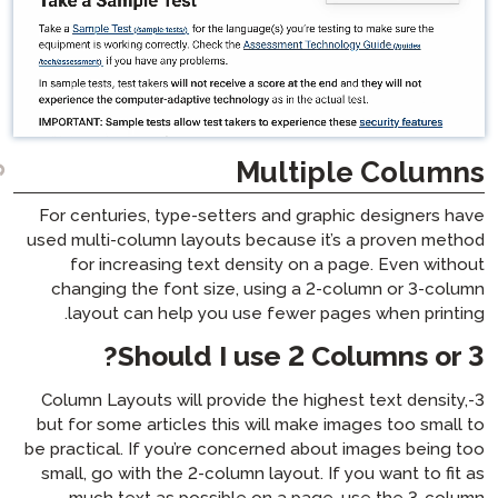
Mul
For centuries, type-setters an
used multi-column layouts becau
for increasing text density
changing the font size, usin
layout can help you use fe
Should I use 
3-Column Layouts will provide th
but for some articles this will
be practical. If you’re concerne
small, go with the 2-column layo