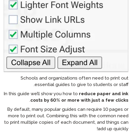
Schools and organizations
essential guides to g
In this guide we’ll show you how t
.
costs by 60% or more
By default, many popular guides
more to print out. Combining th
to print multiple copies of each 