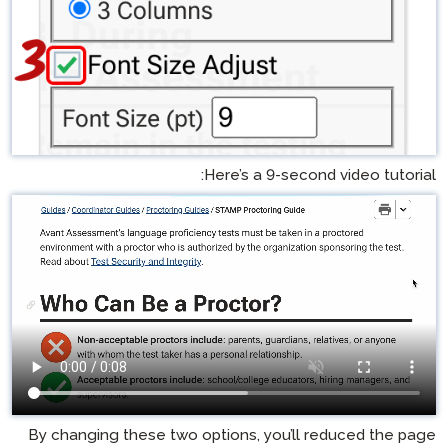
Here’s a
By changing these two options, 