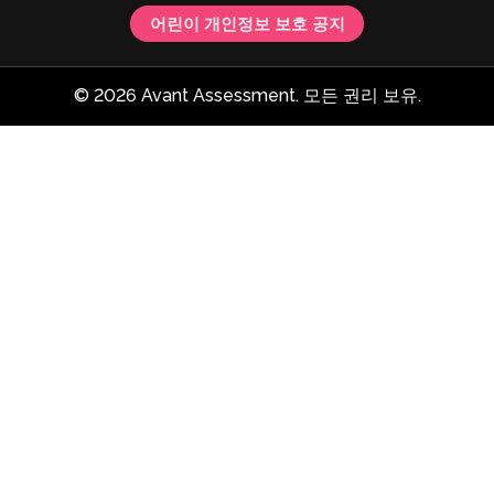
어린이 개인정보 보호 공지
© 2026 Avant Assessment. 모든 권리 보유.