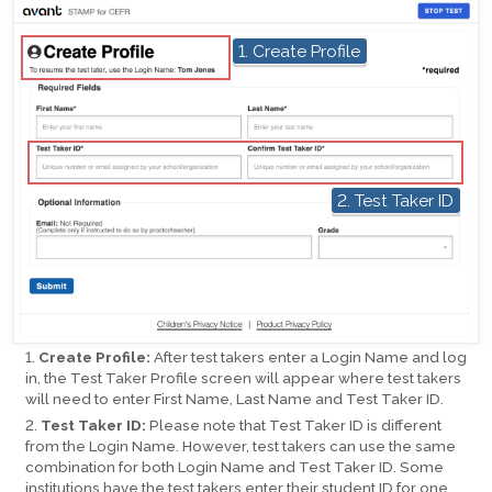
hotspot
1. Create Profile
hotspot
2. Test Taker ID
Create Profile:
After test takers enter a Login Name and log
in, the Test Taker Profile screen will appear where test takers
will need to enter First Name, Last Name and Test Taker ID.
Test Taker ID:
Please note that Test Taker ID is different
from the Login Name. However, test takers can use the same
combination for both Login Name and Test Taker ID. Some
institutions have the test takers enter their student ID for one