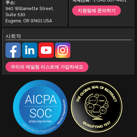
주소:
940 Willamette Street,
지원팀에 문의하기
Suite 530
Eugene, OR 97401 USA
사회적
우리의 메일링 리스트에 가입하세요