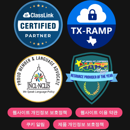
웹사이트 개인정보 보호정책
웹사이트 이용 약관
쿠키 알림
제품 개인정보 보호정책