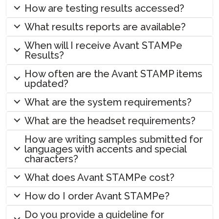
How are testing results accessed?
What results reports are available?
When will I receive Avant STAMPe
Results?
How often are the Avant STAMP items
updated?
What are the system requirements?
What are the headset requirements?
How are writing samples submitted for
languages with accents and special
characters?
What does Avant STAMPe cost?
How do I order Avant STAMPe?
Do you provide a guideline for