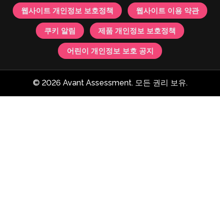
웹사이트 개인정보 보호정책
웹사이트 이용 약관
쿠키 알림
제품 개인정보 보호정책
어린이 개인정보 보호 공지
© 2026 Avant Assessment. 모든 권리 보유.