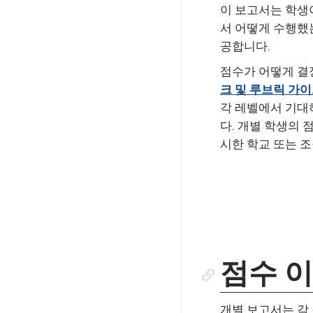
이 보고서는 학생이
서 어떻게 수행했
공합니다.
점수가 어떻게 결
크 및 루브릭 가
각 레벨에서 기대
다. 개별 학생의 
시한 학교 또는 
점수 
개별 보고서는 각