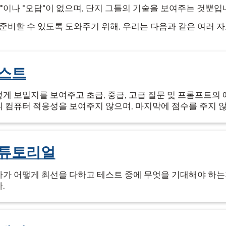
"이나 "오답"이 없으며, 단지 그들의 기술을 보여주는 것뿐입
 준비할 수 있도록 도와주기 위해, 우리는 다음과 같은 여러 
테스트
게 보일지를 보여주고 초급, 중급, 고급 질문 및 프롬프트의 
 컴퓨터 적응성을 보여주지 않으며, 마지막에 점수를 주지 
 튜토리얼
가 어떻게 최선을 다하고 테스트 중에 무엇을 기대해야 하는
.