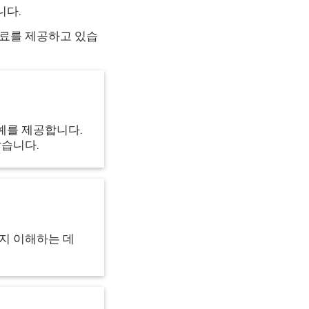
니다.
자료를 제공하고 있습
예를 제공합니다.
않습니다.
지 이해하는 데