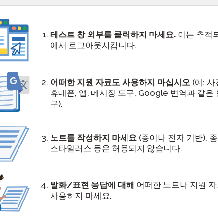
 STAMP Test Rules ]
테스트 창 외부를 클릭하지 마세요.
이는 추적
에서 로그아웃시킵니다.
어떠한 지원 자료도 사용하지 마십시오
(예: 사
휴대폰, 앱, 메시징 도구, Google 번역과 같은
구).
노트를 작성하지 마세요
(종이나 전자 기반). 종이
스타일러스 등은 허용되지 않습니다.
발화/표현 응답에 대해
어떠한 노트나 지원 
사용하지 마세요.