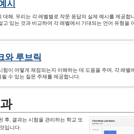
 예시
 대해, 우리는 각 레벨별로 작문 응답의 실제 예시를 제공합니
알고 있는 것과 비교하여 각 레벨에서 기대되는 언어 유형을 
크와 루브릭
시험이 어떻게 채점되는지 이해하는 데 도움을 주며, 각 레벨
될 수 있는 질문 주제를 제공합니다.
결과
 후, 결과는 시험을 관리하는 학교 또
 것입니다.