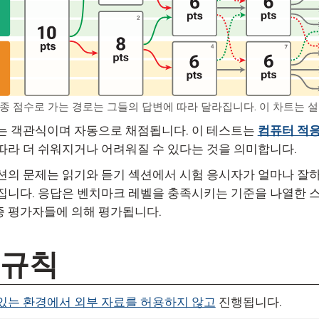
종 점수로 가는 경로는 그들의 답변에 따라 달라집니다. 이 차트는 설
 객관식이며 자동으로 채점됩니다. 이 테스트는
컴퓨터 적
따라 더 쉬워지거나 어려워질 수 있다는 것을 의미합니다.
션의 문제는 읽기와 듣기 섹션에서 시험 응시자가 얼마나 잘하
집니다. 응답은 벤치마크 레벨을 충족시키는 기준을 나열한 
인증 평가자들에 의해 평가됩니다.
 규칙
있는 환경에서 외부 자료를 허용하지 않고
진행됩니다.