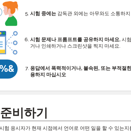
시험 중에는
감독관 외에는 아무와도 소통하지
시험 문제나 프롬프트를 공유하지 마세요.
시험
거나 인쇄하거나 스크린샷을 찍지 마세요.
응답에서 폭력적이거나, 불속된, 또는 부적절한
용하지 마십시오
 준비하기
P는 시험 응시자가 현재 시점에서 언어로 어떤 일을 할 수 있는