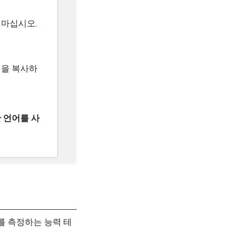
 마십시오.
을 복사하
 언어를 사
지를 측정하는 능력 테