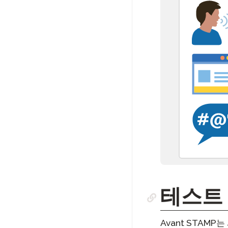
테스트
Avant STAM