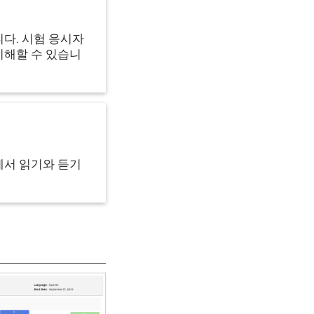
다. 시험 응시자
이해할 수 있습니
에서 읽기와 듣기