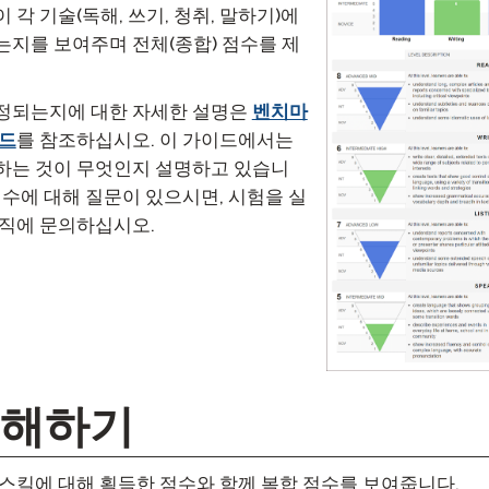
 각 기술(독해, 쓰기, 청취, 말하기)에
는지를 보여주며 전체(종합) 점수를 제
정되는지에 대한 자세한 설명은
벤치마
이드
를 참조하십시오. 이 가이드에서는
하는 것이 무엇인지 설명하고 있습니
점수에 대해 질문이 있으시면, 시험을 실
조직에 문의하십시오.
이해하기
 스킬에 대해 획득한 점수와 함께 복합 점수를 보여줍니다.