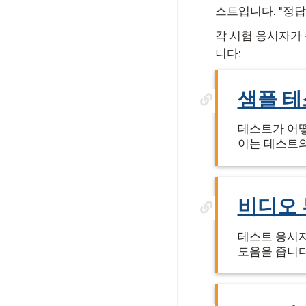
스트입니다. "정답
각 시험 응시자가
니다:
샘플 
테스트가 어떻
이는 테스트의
비디오
테스트 응시자
도움을 줍니다