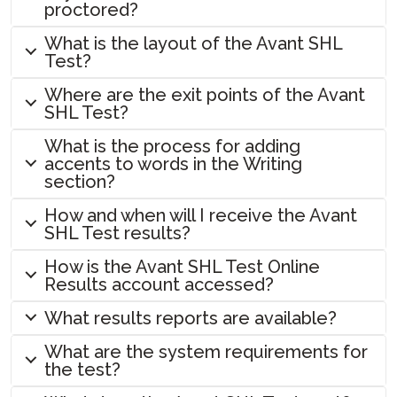
proctored?
What is the layout of the Avant SHL
Test?
Where are the exit points of the Avant
SHL Test?
What is the process for adding
accents to words in the Writing
section?
How and when will I receive the Avant
SHL Test results?
How is the Avant SHL Test Online
Results account accessed?
What results reports are available?
What are the system requirements for
the test?