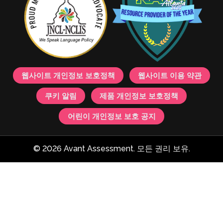
웹사이트 개인정보 보호정책
웹사이트 이용 약관
쿠키 알림
제품 개인정보 보호정책
어린이 개인정보 보호 공지
© 2026 Avant Assessment. 모든 권리 보유.