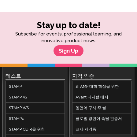
Stay up to date!
Subscribe for events, professional learning, and
innovative product news.
Sign Up
테스트
자격 인증
STAMP
STAMP 대학 학점을 위한
STAMP 4S
Avant 디지털 배지
STAMP WS
양언어 구사 주 씰
STAMPe
글로벌 양언어 숙달 인증서
STAMP CEFR을 위한
교사 자격증