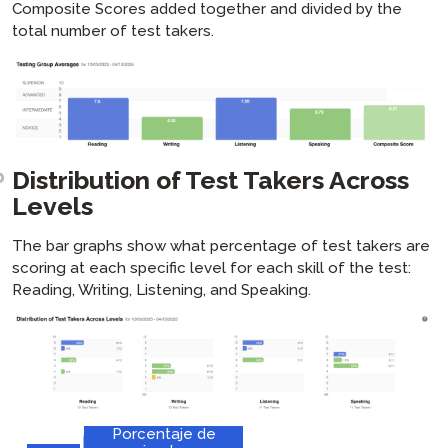
Composite Scores added together and divided by the
total number of test takers.
Distribution of Test Takers Across
Levels
The bar graphs show what percentage of test takers are
scoring at each specific level for each skill of the test:
Reading, Writing, Listening, and Speaking.
Porcentaje de