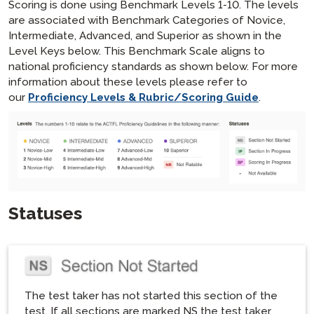
Scoring is done using Benchmark Levels 1-10. The levels
are associated with Benchmark Categories of Novice,
Intermediate, Advanced, and Superior as shown in the
Level Keys below. This Benchmark Scale aligns to
national proficiency standards as shown below. For more
information about these levels please refer to
our
Proficiency Levels & Rubric/Scoring Guide
.
Statuses
The test taker has not started this section of the
test. If all sections are marked NS the test taker