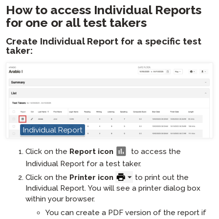
How to access Individual Reports
for one or all test takers
Create Individual Report for a specific test
taker:
hotspot
Individual Report
Click on the
Report icon
to access the
Individual Report for a test taker.
Click on the
Printer icon
to print out the
Individual Report. You will see a printer dialog box
within your browser.
You can create a PDF version of the report if