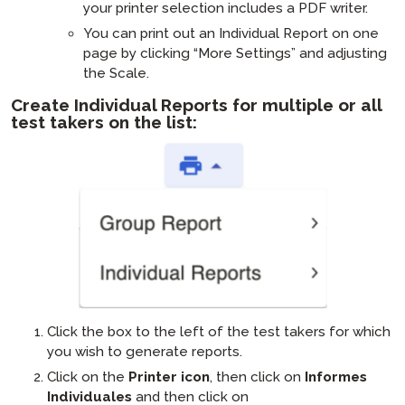
your printer selection includes a PDF writer.
You can print out an Individual Report on one
page by clicking “More Settings” and adjusting
the Scale.
Create Individual Reports for multiple or all
test takers on the list:
Click the box to the left of the test takers for which
you wish to generate reports.
Click on the
Printer icon
, then click on
Informes
Individuales
and then click on