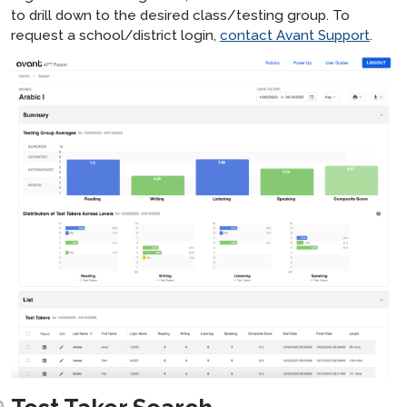
to drill down to the desired class/testing group. To
request a school/district login,
contact Avant Support
.