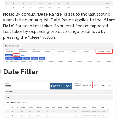
Note:
By default “
Date Range
” is set to the last testing
year starting on Aug 1st. Date Range applies to the “
Start
Date
” for each test taker. If you can’t find an expected
test taker try expanding the date range or remove by
pressing the “Clear” button.
Date Filter
hotspot
Date Filter