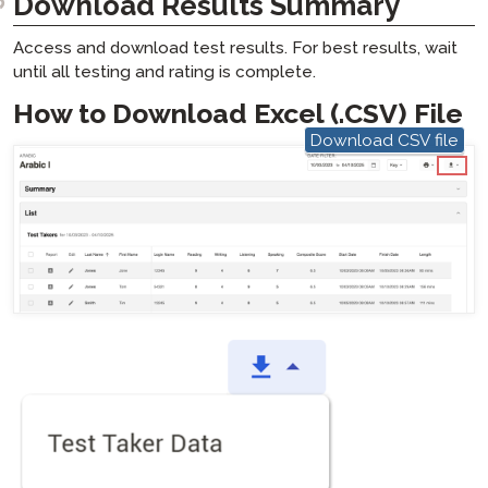
Download Results Summary
Access and download test results. For best results, wait
until all testing and rating is complete.
How to Download Excel (.CSV) File
Download CSV file
hotspo