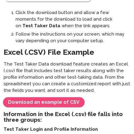
Click the download button and allow a few
moments for the download to load and click
on
Test Taker Data
when the link appears.
Follow the instructions on your screen, which may
vary depending on your computer setup.
Excel (.CSV) File Example
The Test Taker Data download feature creates an Excel
(.csv) file that includes test taker results along with the
profile information and other test-taking data. From the
spreadsheet you can create a customized report with just
the fields you want, and sort it as needed.
Download an example of CSV
Information in the Excel (.csv) file falls into
three groups:
Test Taker Login and Profile Information