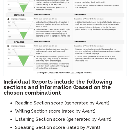
Individual Reports include the following
sections and information (based on the
chosen combination):
Reading Section score (generated by Avant)
Writing Section score (rated by Avant)
Listening Section score (generated by Avant)
Speaking Section score (rated by Avant)