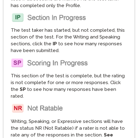
has completed only the Profile.
The test taker has started, but not completed, this
section of the test. For the Writing and Speaking
sections, click the
IP
to see how many responses
have been submitted.
This section of the test is complete, but the rating
is not complete for one or more responses. Click
the
SP
to see how many responses have been
rated.
Writing, Speaking, or Expressive sections will have
the status NR (Not Ratable) if a rater is not able to
rate any of the responses in the section.
See