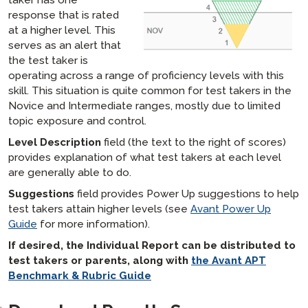
response that is rated
at a higher level. This
serves as an alert that
the test taker is
operating across a range of proficiency levels with this
skill. This situation is quite common for test takers in the
Novice and Intermediate ranges, mostly due to limited
topic exposure and control.
Level Description
field (the text to the right of scores)
provides explanation of what test takers at each level
are generally able to do.
Suggestions
field provides Power Up suggestions to help
test takers attain higher levels (see
Avant Power Up
Guide
for more information).
If desired, the Individual Report can be distributed to
test takers or parents, along with
the Avant APT
Benchmark & Rubric Guide