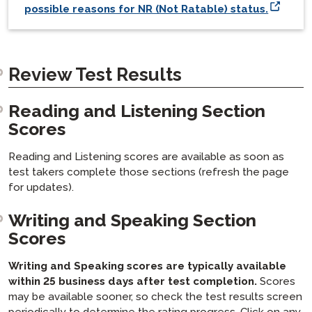
possible reasons for NR (Not Ratable) status.
Review Test Results
Reading and Listening Section
Scores
Reading and Listening scores are available as soon as
test takers complete those sections (refresh the page
for updates).
Writing and Speaking Section
Scores
Writing and Speaking scores are typically available
within 25 business days after test completion.
Scores
may be available sooner, so check the test results screen