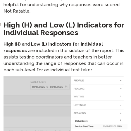
helpful for understanding why responses were scored
Not Ratable.
High (H) and Low (L) Indicators for
Individual Responses
High (H)
and
Low (L) indicators for individual
responses
are included in the sidebar of the report. This
assists testing coordinators and teachers in better
understanding the range of responses that can occur in
each sub-level for an individual test taker.