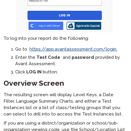
To log into your report do the following:
Go to
https://app.avantassessment.com/login.
Enter the
Test Code
and
password
provided by
Avant Assessment.
Click
LOG IN
button.
Overview Screen
The resulting screen will display Level Keys, a Date
Filter, Language Summary Charts, and either a Test
Instances list or a list of class/testing groups that you
can select to drill into to access the Test Instances list.
If you are using a district/organization or school/sub-
organization viewing code, use the School/Location List