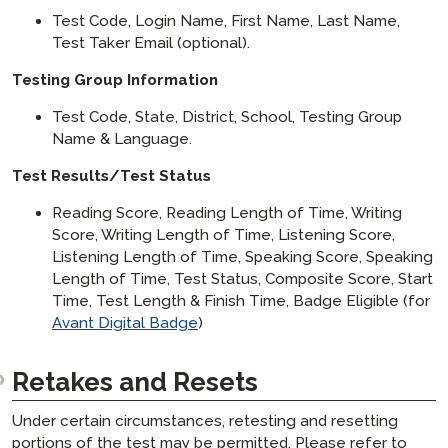
Test Code, Login Name, First Name, Last Name,
Test Taker Email (optional).
Testing Group Information
Test Code, State, District, School, Testing Group
Name & Language.
Test Results/Test Status
Reading Score, Reading Length of Time, Writing
Score, Writing Length of Time, Listening Score,
Listening Length of Time, Speaking Score, Speaking
Length of Time, Test Status, Composite Score, Start
Time, Test Length & Finish Time, Badge Eligible (for
Avant Digital Badge
)
Retakes and Resets
Under certain circumstances, retesting and resetting
portions of the test may be permitted. Please refer to