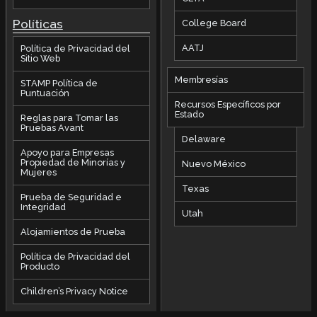
Políticas
College Board
AATJ
Política de Privacidad del
Sitio Web
Membresías
STAMP Política de
Puntuación
Recursos Específicos por
Estado
Reglas para Tomar las
Pruebas Avant
Delaware
Apoyo para Empresas
Propiedad de Minorías y
Nuevo México
Mujeres
Texas
Prueba de Seguridad e
Integridad
Utah
Alojamientos de Prueba
Política de Privacidad del
Producto
Children’s Privacy Notice