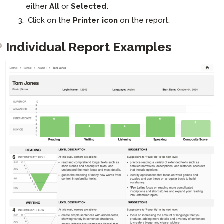
either
All
or
Selected
.
Click on the
Printer icon
on the report.
Individual Report Examples