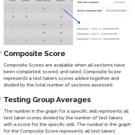
Composite Score
Composite Scores are available when all sections have
been completed, scored, and rated. Composite Score
represents a test taker’s scores added together and
divided by the total number of sections assessed.
Testing Group Averages
The number in the graph for a specific skill represents all
test taker scores divided by the number of test takers
with a score for the specific skill. The number in the graph
for the Composite Score represents all test takers’