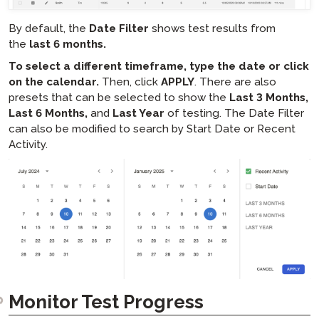
By default, the
Date Filter
shows test results from
the
last 6 months.
To select a different timeframe, type the date or click
on the calendar.
Then, click
APPLY
. There are also
presets that can be selected to show the
Last 3 Months,
Last 6 Months,
and
Last Year
of testing. The Date Filter
can also be modified to search by Start Date or Recent
Activity.
Monitor Test Progress​​