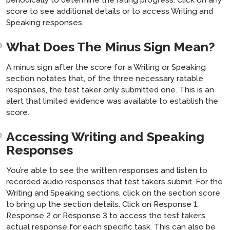
periodically to determine the rating progress. Click on any
score to see additional details or to access Writing and
Speaking responses.
What Does The Minus Sign Mean?
A minus sign after the score for a Writing or Speaking
section notates that, of the three necessary ratable
responses, the test taker only submitted one. This is an
alert that limited evidence was available to establish the
score.
Accessing Writing and Speaking
Responses
You’re able to see the written responses and listen to
recorded audio responses that test takers submit. For the
Writing and Speaking sections, click on the section score
to bring up the section details. Click on Response 1,
Response 2 or Response 3 to access the test taker’s
actual response for each specific task. This can also be