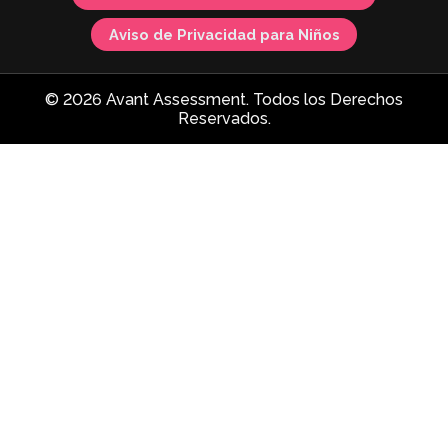
Aviso de Privacidad para Niños
© 2026 Avant Assessment. Todos los Derechos
Reservados.