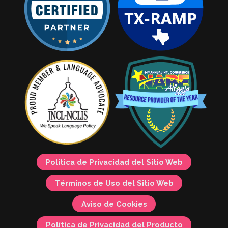
Política de Privacidad del Sitio Web
Términos de Uso del Sitio Web
Aviso de Cookies
Política de Privacidad del Producto