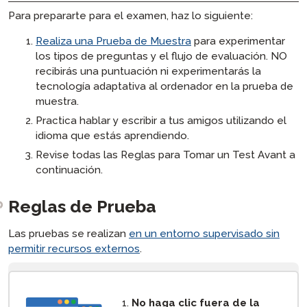
Para prepararte para el examen, haz lo siguiente:
Realiza una Prueba de Muestra
para experimentar
los tipos de preguntas y el flujo de evaluación. NO
recibirás una puntuación ni experimentarás la
tecnología adaptativa al ordenador en la prueba de
muestra.
Practica hablar y escribir a tus amigos utilizando el
idioma que estás aprendiendo.
Revise todas las Reglas para Tomar un Test Avant a
continuación.
Reglas de Prueba
Las pruebas se realizan
en un entorno supervisado sin
permitir recursos externos
.
[ snippet block: STAMP Test Rules ]
No haga clic fuera de la