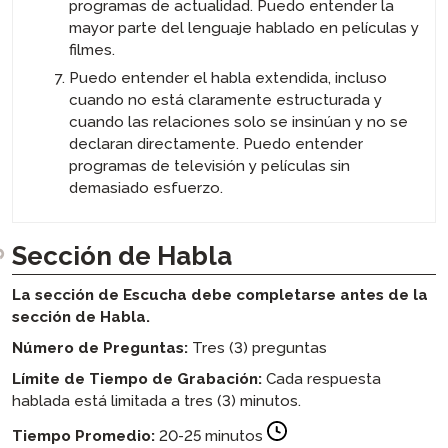
programas de actualidad. Puedo entender la
mayor parte del lenguaje hablado en películas y
filmes.
Puedo entender el habla extendida, incluso
cuando no está claramente estructurada y
cuando las relaciones solo se insinúan y no se
declaran directamente. Puedo entender
programas de televisión y películas sin
demasiado esfuerzo.
Sección de Habla
La sección de Escucha debe completarse antes de la
sección de Habla.
Número de Preguntas:
Tres (3) preguntas
Límite de Tiempo de Grabación:
Cada respuesta
hablada está limitada a tres (3) minutos.
Tiempo Promedio:
20-25 minutos