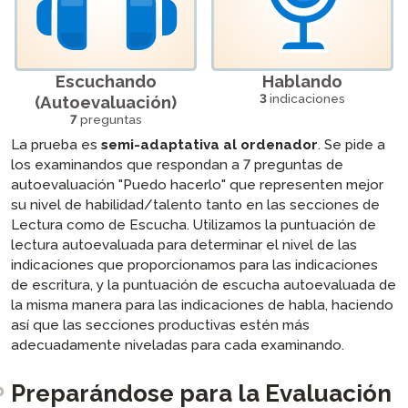
Escuchando
Hablando
3
indicaciones
(Autoevaluación)
7
preguntas
La prueba es
semi-adaptativa al ordenador
. Se pide a
los examinandos que respondan a 7 preguntas de
autoevaluación "Puedo hacerlo" que representen mejor
su nivel de habilidad/talento tanto en las secciones de
Lectura como de Escucha. Utilizamos la puntuación de
lectura autoevaluada para determinar el nivel de las
indicaciones que proporcionamos para las indicaciones
de escritura, y la puntuación de escucha autoevaluada de
la misma manera para las indicaciones de habla, haciendo
así que las secciones productivas estén más
adecuadamente niveladas para cada examinando.
Preparándose para la Evaluación