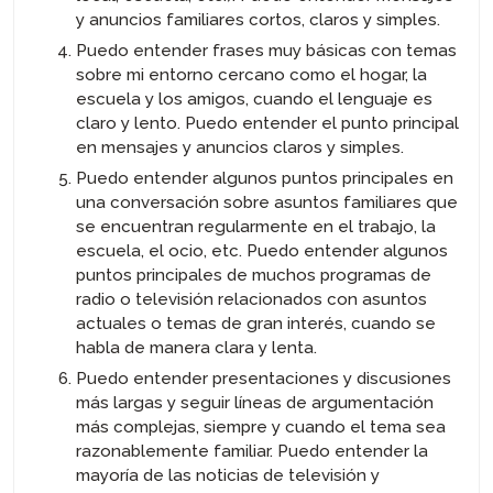
y anuncios familiares cortos, claros y simples.
Puedo entender frases muy básicas con temas
sobre mi entorno cercano como el hogar, la
escuela y los amigos, cuando el lenguaje es
claro y lento. Puedo entender el punto principal
en mensajes y anuncios claros y simples.
Puedo entender algunos puntos principales en
una conversación sobre asuntos familiares que
se encuentran regularmente en el trabajo, la
escuela, el ocio, etc. Puedo entender algunos
puntos principales de muchos programas de
radio o televisión relacionados con asuntos
actuales o temas de gran interés, cuando se
habla de manera clara y lenta.
Puedo entender presentaciones y discusiones
más largas y seguir líneas de argumentación
más complejas, siempre y cuando el tema sea
razonablemente familiar. Puedo entender la
mayoría de las noticias de televisión y