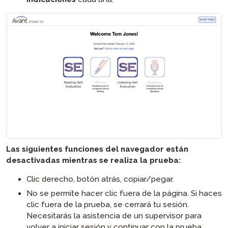
Las siguientes funciones del navegador están
desactivadas mientras se realiza la prueba:
Clic derecho, botón atrás, copiar/pegar.
No se permite hacer clic fuera de la página. Si haces
clic fuera de la prueba, se cerrará tu sesión.
Necesitarás la asistencia de un supervisor para
volver a iniciar sesión y continuar con la prueba.