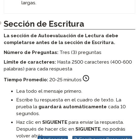
largas.
Sección de Escritura
La sección de Autoevaluación de Lectura debe
completarse antes de la sección de Escritura.
Número de Preguntas:
Tres (3) preguntas
Límite de caracteres:
Hasta 2500 caracteres (400-600
palabras) para cada respuesta
Tiempo Promedio:
20-25 minutos
Lea todo el mensaje primero.
Escribe tu respuesta en el cuadro de texto. La
prueba la
guardará automáticamente
cada 10
segundos.
Haz clic en
SIGUIENTE
para enviar la respuesta.
Después de hacer clic en
SIGUIENTE
, no podrás
volver atrás.