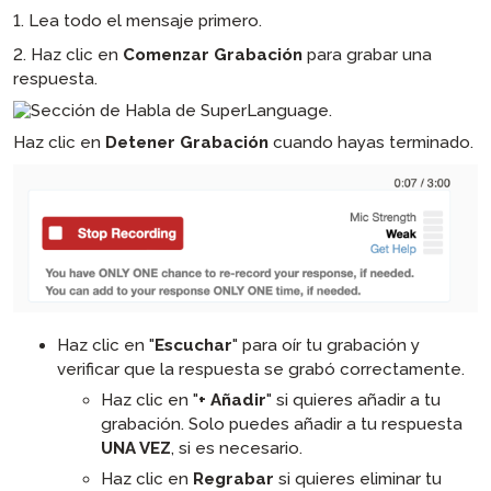
1. Lea todo el mensaje primero.
2. Haz clic en
Comenzar Grabación
para grabar una
respuesta.
Haz clic en
Detener Grabación
cuando hayas terminado.
Haz clic en "
Escuchar
" para oír tu grabación y
verificar que la respuesta se grabó correctamente.
Haz clic en "
+ Añadir
" si quieres añadir a tu
grabación. Solo puedes añadir a tu respuesta
UNA VEZ
, si es necesario.
Haz clic en
Regrabar
si quieres eliminar tu