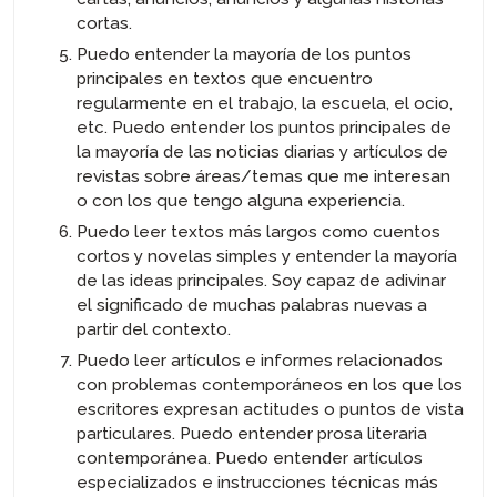
cortas.
Puedo entender la mayoría de los puntos
principales en textos que encuentro
regularmente en el trabajo, la escuela, el ocio,
etc. Puedo entender los puntos principales de
la mayoría de las noticias diarias y artículos de
revistas sobre áreas/temas que me interesan
o con los que tengo alguna experiencia.
Puedo leer textos más largos como cuentos
cortos y novelas simples y entender la mayoría
de las ideas principales. Soy capaz de adivinar
el significado de muchas palabras nuevas a
partir del contexto.
Puedo leer artículos e informes relacionados
con problemas contemporáneos en los que los
escritores expresan actitudes o puntos de vista
particulares. Puedo entender prosa literaria
contemporánea. Puedo entender artículos
especializados e instrucciones técnicas más