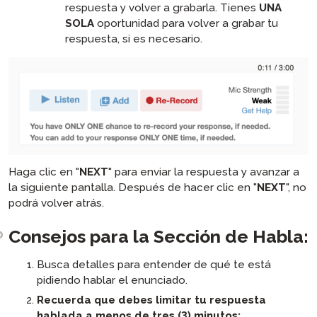
respuesta y volver a grabarla. Tienes
UNA
SOLA
oportunidad para volver a grabar tu
respuesta, si es necesario.
Haga clic en "
NEXT
" para enviar la respuesta y avanzar a
la siguiente pantalla. Después de hacer clic en "
NEXT
", no
podrá volver atrás.
Consejos para la Sección de Habla:
Busca detalles para entender de qué te está
pidiendo hablar el enunciado.
Recuerda que debes limitar tu respuesta
hablada a menos de tres (3) minutos: