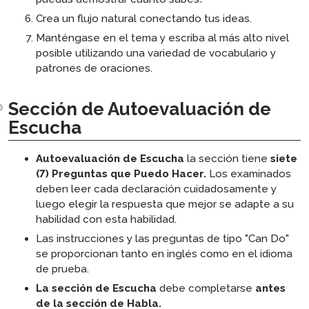
Crea un flujo natural conectando tus ideas.
Manténgase en el tema y escriba al más alto nivel
posible utilizando una variedad de vocabulario y
patrones de oraciones.
Sección de Autoevaluación de
Escucha
Autoevaluación de Escucha
la sección tiene
siete
(7) Preguntas que Puedo Hacer.
Los examinados
deben leer cada declaración cuidadosamente y
luego elegir la respuesta que mejor se adapte a su
habilidad con esta habilidad.
Las instrucciones y las preguntas de tipo "Can Do"
se proporcionan tanto en inglés como en el idioma
de prueba.
La sección de Escucha
debe completarse
antes
de la sección de Habla
.