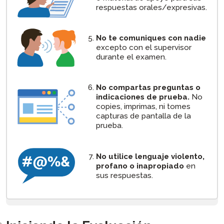
respuestas orales/expresivas.
No te comuniques con nadie
excepto con el supervisor
durante el examen.
No compartas preguntas o
indicaciones de prueba.
No
copies, imprimas, ni tomes
capturas de pantalla de la
prueba.
No utilice lenguaje violento,
profano o inapropiado
en
sus respuestas.