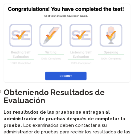
Obteniendo Resultados de
Evaluación
Los resultados de las pruebas se entregan al
administrador de pruebas después de completar la
prueba.
Los examinados deben contactar a su
administrador de pruebas para recibir los resultados de las