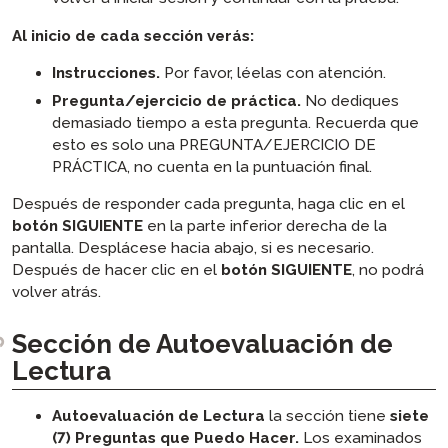
Al inicio de cada sección verás:
Instrucciones.
Por favor, léelas con atención.
Pregunta/ejercicio de práctica.
No dediques
demasiado tiempo a esta pregunta. Recuerda que
esto es solo una PREGUNTA/EJERCICIO DE
PRÁCTICA, no cuenta en la puntuación final.
Después de responder cada pregunta, haga clic en el
botón SIGUIENTE
en la parte inferior derecha de la
pantalla. Desplácese hacia abajo, si es necesario.
Después de hacer clic en el
botón SIGUIENTE
, no podrá
volver atrás.
Sección de Autoevaluación de
Lectura
Autoevaluación de Lectura
la sección tiene
siete
(7) Preguntas que Puedo Hacer.
Los examinados