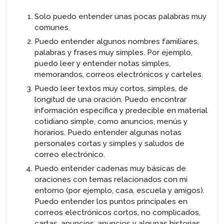
Solo puedo entender unas pocas palabras muy
comunes.
Puedo entender algunos nombres familiares,
palabras y frases muy simples. Por ejemplo,
puedo leer y entender notas simples,
memorandos, correos electrónicos y carteles.
Puedo leer textos muy cortos, simples, de
longitud de una oración. Puedo encontrar
información específica y predecible en material
cotidiano simple, como anuncios, menús y
horarios. Puedo entender algunas notas
personales cortas y simples y saludos de
correo electrónico.
Puedo entender cadenas muy básicas de
oraciones con temas relacionados con mi
entorno (por ejemplo, casa, escuela y amigos).
Puedo entender los puntos principales en
correos electrónicos cortos, no complicados,
cartas, anuncios, anuncios y algunas historias