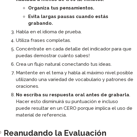
Organiza tus pensamientos.
Evita largas pausas cuando estás
grabando.
Habla en el idioma de prueba.
Utiliza frases completas.
Concéntrate en cada detalle del indicador para que
puedas demostrar cuánto sabes!
Crea un flujo natural conectando tus ideas.
Mantente en el tema y habla al máximo nivel posible
utilizando una variedad de vocabulario y patrones de
oraciones.
No escriba su respuesta oral antes de grabarla
.
Hacer esto disminuirá su puntuación e incluso
puede resultar en un CERO porque implica el uso de
material de referencia.
Reanudando la Evaluación